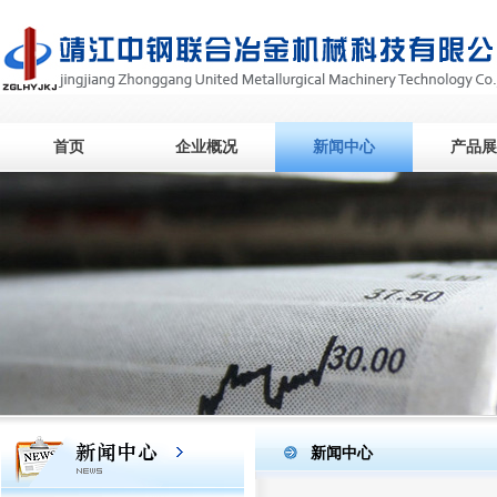
首页
企业概况
新闻中心
产品展
新闻中心