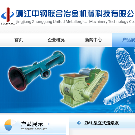
首页
企业概况
新闻中心
产品展
ZML型立式渣浆泵