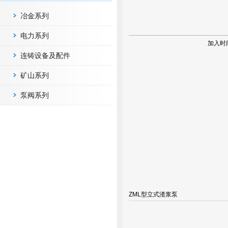
冶金系列
电力系列
加入时
连铸设备及配件
矿山系列
泵阀系列
ZML型立式渣浆泵