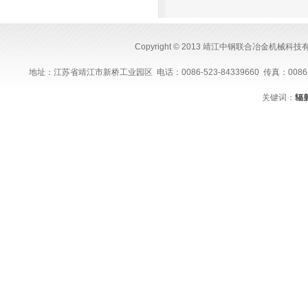
Copyright © 2013 靖江中钢联合冶金机械科
地址：江苏省靖江市新桥工业园区 电话：0086-523-84339660 传真：0086-523-843
关键词：
辐