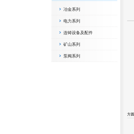
冶金系列
电力系列
连铸设备及配件
矿山系列
泵阀系列
方