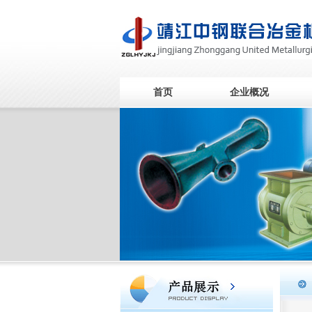
首页
企业概况