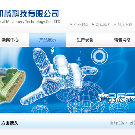
企业邮局
网站地图
加入收藏
新闻中心
产品展示
生产设备
销售网络
方圆接头
当前位置：
首