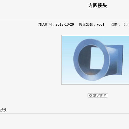
方圆接头
加入时间：2013-10-29 阅读次数：7001 点击：
【大
圆接头