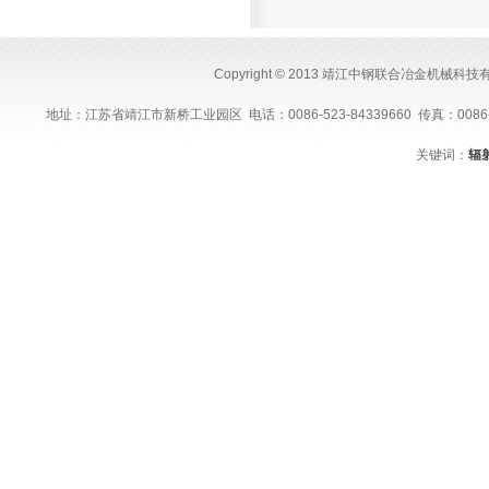
Copyright © 2013 靖江中钢联合冶金机械科
地址：江苏省靖江市新桥工业园区 电话：0086-523-84339660 传真：0086-523-843
关键词：
辐