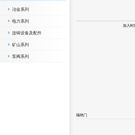
冶金系列
电力系列
加入时
连铸设备及配件
矿山系列
泵阀系列
隔绝门