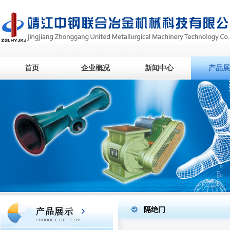
首页
企业概况
新闻中心
产品展
隔绝门